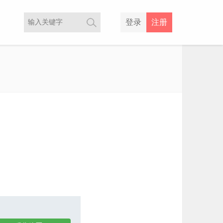
登录
注册