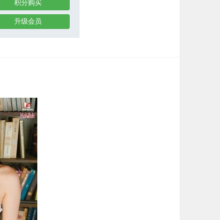
积分购买
升级会员