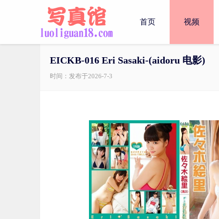
首页
视频
EICKB-016 Eri Sasaki-(aidoru 电影)
时间：发布于2026-7-3