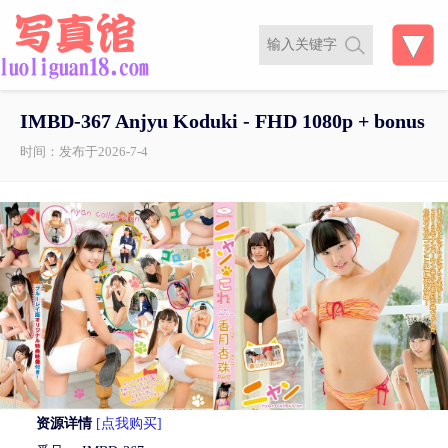
IMBD-367 Anjyu Koduki - FHD 1080p + bonus
时间：发布于2026-7-4
资源详情
[点我购买]