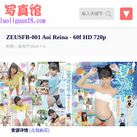
ZEUSFB-001 Aoi Reina - 60f HD 720p
时间：发布于2026-7-4
资源详情
[点我购买]