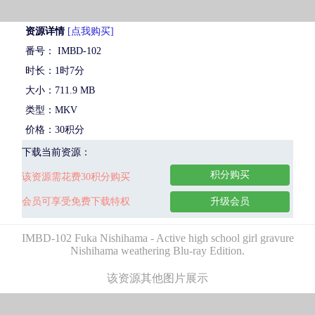
资源详情
[点我购买]
番号： IMBD-102
时长：1时7分
大小：711.9 MB
类型：MKV
价格：30积分
下载当前资源：
积分购买
该资源需花费30积分购买
会员可享受免费下载特权
升级会员
IMBD-102 Fuka Nishihama - Active high school girl gravure
Nishihama weathering Blu-ray Edition.
该资源其他图片展示