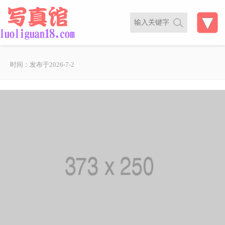
时间：发布于2026-7-2