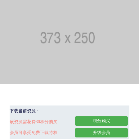
下载当前资源：
积分购买
该资源需花费30积分购买
会员可享受免费下载特权
升级会员