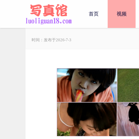
首页
视频
时间：发布于2026-7-3