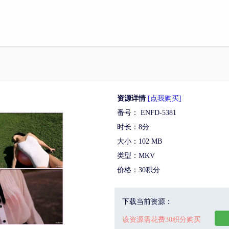
资源详情
[点我购买]
番号： ENFD-5381
时长：8分
大小：102 MB
类型：MKV
价格：30积分
下载当前资源：
该资源需花费30积分购买