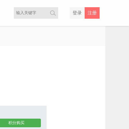
登录
注册
积分购买