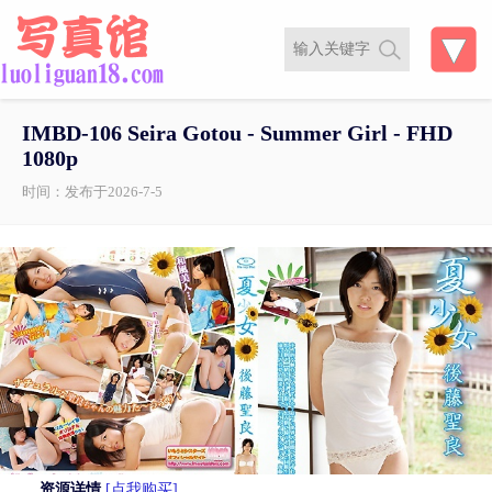
IMBD-106 Seira Gotou - Summer Girl - FHD
1080p
时间：发布于2026-7-5
资源详情
[点我购买]