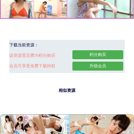
下载当前资源：
积分购买
该资源需花费30积分购买
会员可享受免费下载特权
升级会员
相似资源