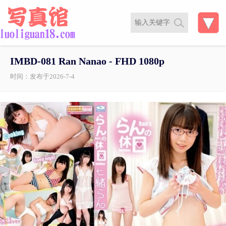
IMBD-081 Ran Nanao - FHD 1080p
时间：发布于2026-7-4