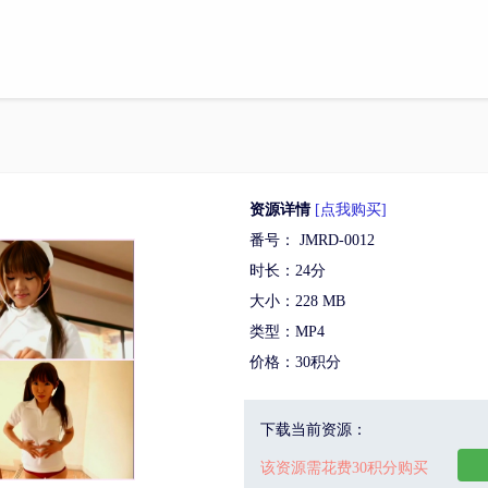
资源详情
[点我购买]
番号： JMRD-0012
时长：24分
大小：228 MB
类型：MP4
价格：30积分
下载当前资源：
该资源需花费30积分购买