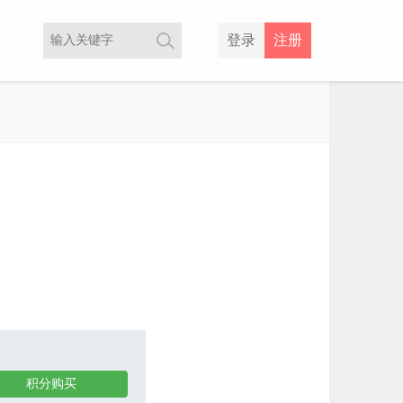
登录
注册
积分购买