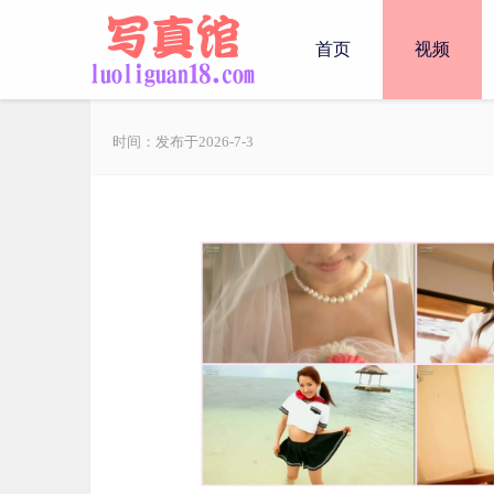
首页
视频
时间：发布于2026-7-3