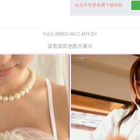
会员可享受免费下载特权
Vol.6 JMRD-0012 4DVD1
该资源其他图片展示