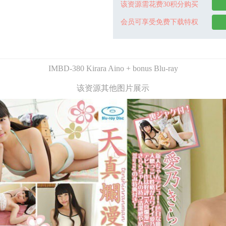
该资源需花费30积分购买
会员可享受免费下载特权
IMBD-380 Kirara Aino + bonus Blu-ray
该资源其他图片展示