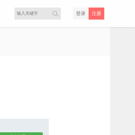
登录
注册