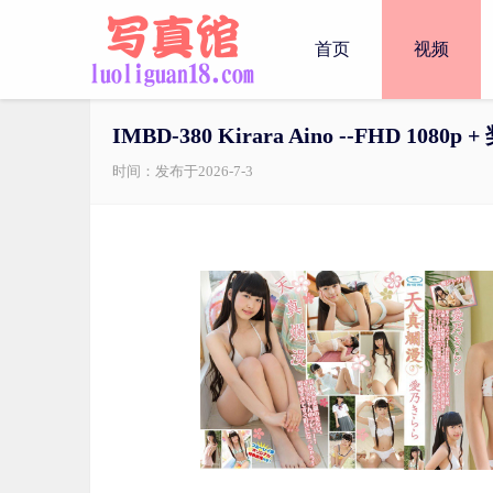
首页
视频
IMBD-380 Kirara Aino --FHD 1080p 
时间：发布于2026-7-3