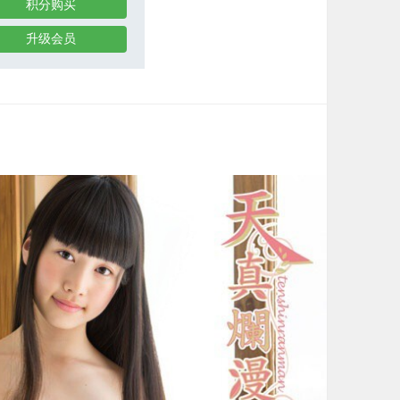
积分购买
升级会员