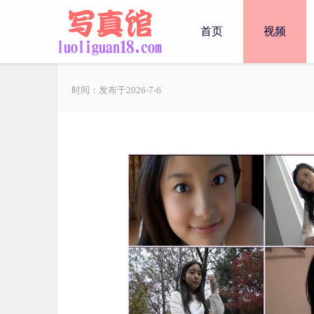
首页
视频
时间：发布于2026-7-6