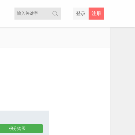
登录
注册
积分购买