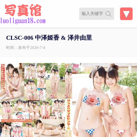
CLSC-006 中泽姬香 & 泽井由里
时间：发布于2026-7-4