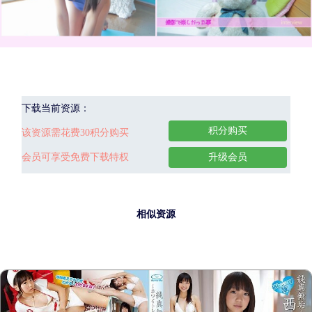
下载当前资源：
积分购买
该资源需花费30积分购买
会员可享受免费下载特权
升级会员
相似资源