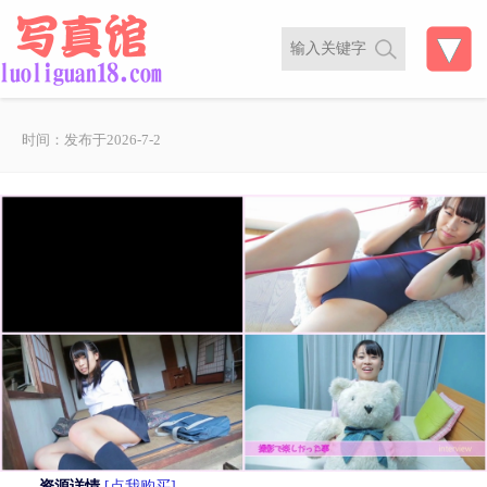
时间：发布于2026-7-2
资源详情
[点我购买]