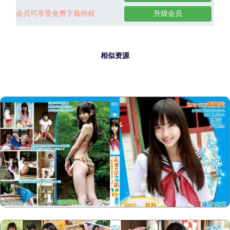
会员可享受免费下载特权
升级会员
相似资源