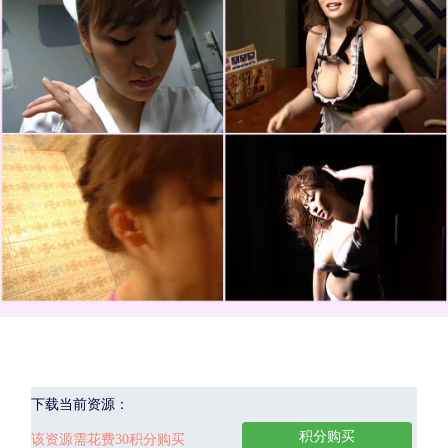
下载当前资源：
积分购买
该资源需花费30积分购买