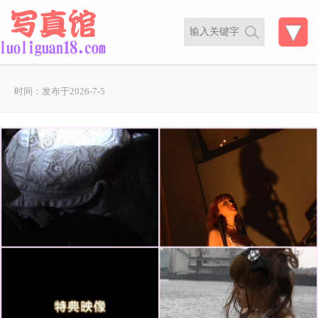
时间：发布于2026-7-5