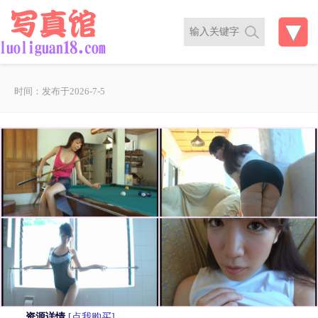
时间：发布于2026-7-5
资源详情
[点我购买]