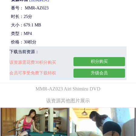
番号： MMR-AZ023
时长：25分
大小：679.1 MB
类型：MP4
价格：30积分
下载当前资源：
积分购买
该资源需花费30积分购买
会员可享受免费下载特权
升级会员
MMR-AZ023 Airi Shimizu DVD
该资源其他图片展示