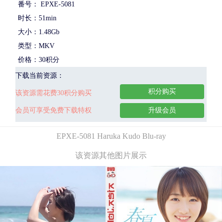
番号： EPXE-5081
时长：51min
大小：1.48Gb
类型：MKV
价格：30积分
下载当前资源：
积分购买
该资源需花费30积分购买
会员可享受免费下载特权
升级会员
EPXE-5081 Haruka Kudo Blu-ray
该资源其他图片展示