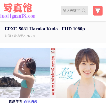
EPXE-5081 Haruka Kudo - FHD 1080p
时间：发布于2026-7-6
资源详情
[点我购买]