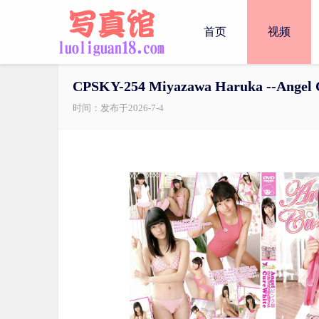
首页
视频
CPSKY-254 Miyazawa Haruka --Angel Cu
时间：发布于2026-7-4