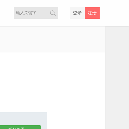
登录
注册