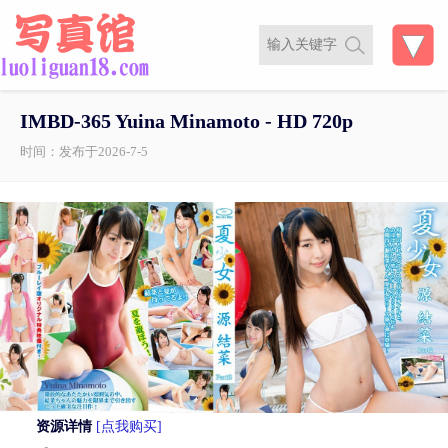
IMBD-365 Yuina Minamoto - HD 720p
时间：发布于2026-7-5
资源详情
[点我购买]