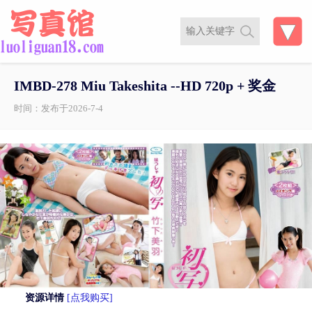
IMBD-278 Miu Takeshita --HD 720p + 奖金
时间：发布于2026-7-4
资源详情
[点我购买]