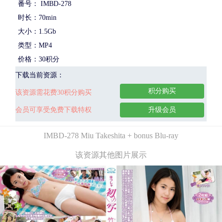
番号： IMBD-278
时长：70min
大小：1.5Gb
类型：MP4
价格：30积分
下载当前资源：
积分购买
该资源需花费30积分购买
会员可享受免费下载特权
升级会员
IMBD-278 Miu Takeshita + bonus Blu-ray
该资源其他图片展示