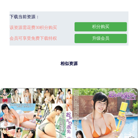
下载当前资源：
积分购买
该资源需花费30积分购买
会员可享受免费下载特权
升级会员
相似资源