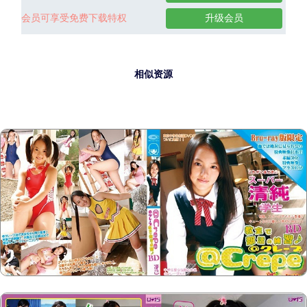
会员可享受免费下载特权
升级会员
相似资源