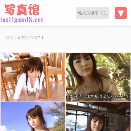
时间：发布于2026-7-4