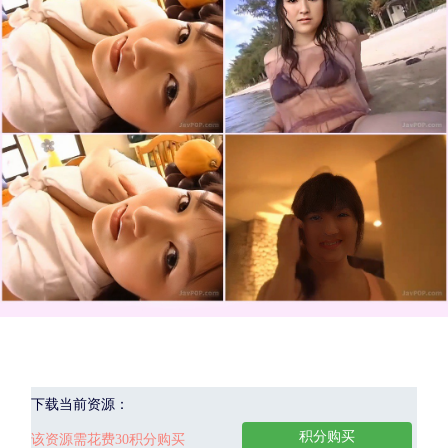
下载当前资源：
积分购买
该资源需花费30积分购买