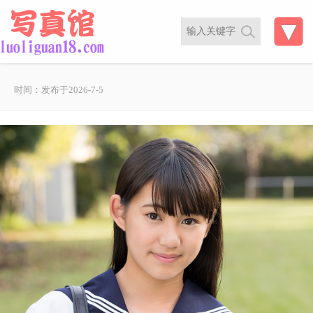
时间：发布于2026-7-5