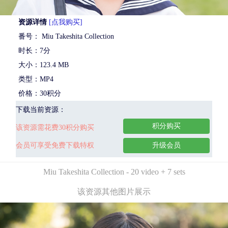
资源详情
[点我购买]
番号： Miu Takeshita Collection
时长：7分
大小：123.4 MB
类型：MP4
价格：30积分
下载当前资源：
积分购买
该资源需花费30积分购买
会员可享受免费下载特权
升级会员
Miu Takeshita Collection - 20 video + 7 sets
该资源其他图片展示