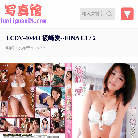
LCDV-40443 筱崎爱--FINA L1 / 2
时间：发布于2026-7-6