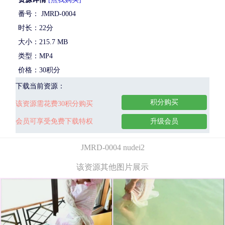
番号： JMRD-0004
时长：22分
大小：215.7 MB
类型：MP4
价格：30积分
下载当前资源：
积分购买
该资源需花费30积分购买
会员可享受免费下载特权
升级会员
JMRD-0004 nudei2
该资源其他图片展示