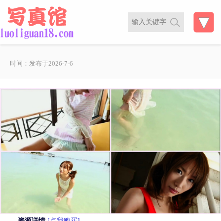
时间：发布于2026-7-6
资源详情
[点我购买]