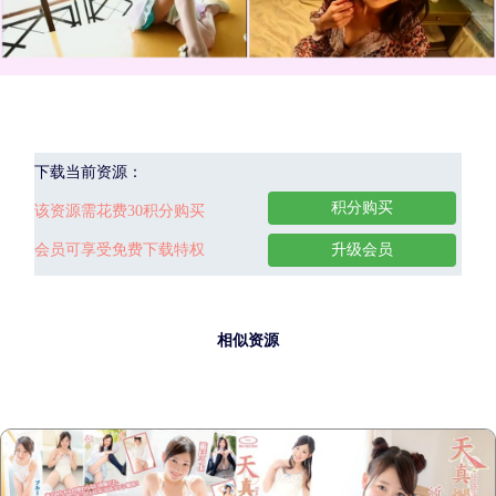
下载当前资源：
积分购买
该资源需花费30积分购买
会员可享受免费下载特权
升级会员
相似资源