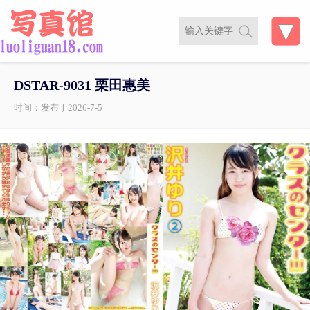
DSTAR-9031 栗田惠美
时间：发布于2026-7-5