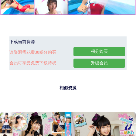
下载当前资源：
积分购买
该资源需花费30积分购买
会员可享受免费下载特权
升级会员
相似资源