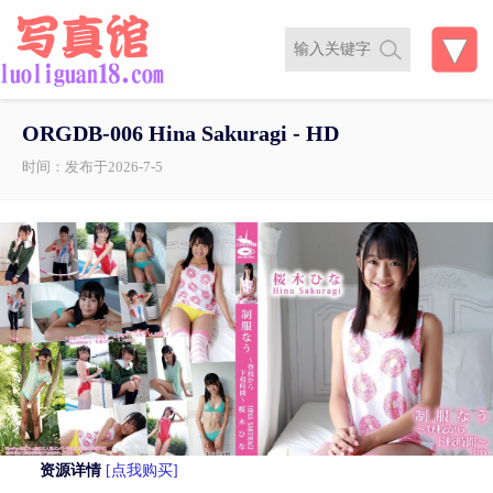
ORGDB-006 Hina Sakuragi - HD
时间：发布于2026-7-5
资源详情
[点我购买]